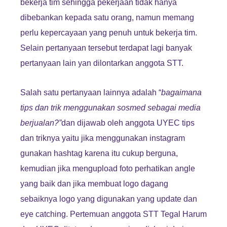
bekerja tim sehingga pekerjaan tidak hanya
dibebankan kepada satu orang, namun memang
perlu kepercayaan yang penuh untuk bekerja tim.
Selain pertanyaan tersebut terdapat lagi banyak
pertanyaan lain yan dilontarkan anggota STT.
Salah satu pertanyaan lainnya adalah “
bagaimana
tips dan trik menggunakan sosmed sebagai media
berjualan?”
dan dijawab oleh anggota UYEC tips
dan triknya yaitu jika menggunakan instagram
gunakan hashtag karena itu cukup berguna,
kemudian jika mengupload foto perhatikan angle
yang baik dan jika membuat logo dagang
sebaiknya logo yang digunakan yang update dan
eye catching. Pertemuan anggota STT Tegal Harum