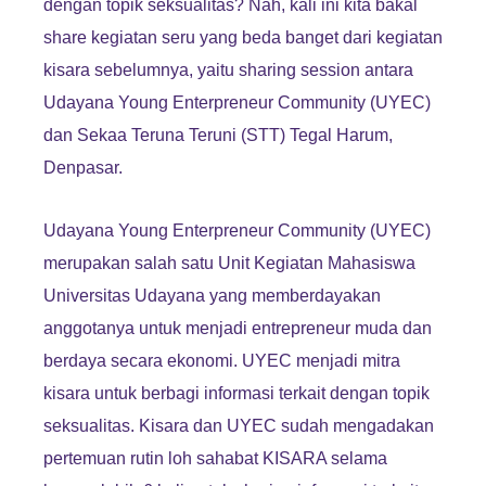
dengan topik seksualitas? Nah, kali ini kita bakal
share kegiatan seru yang beda banget dari kegiatan
kisara sebelumnya, yaitu sharing session antara
Udayana Young Enterpreneur Community (UYEC)
dan Sekaa Teruna Teruni (STT) Tegal Harum,
Denpasar.
Udayana Young Enterpreneur Community (UYEC)
merupakan salah satu Unit Kegiatan Mahasiswa
Universitas Udayana yang memberdayakan
anggotanya untuk menjadi entrepreneur muda dan
berdaya secara ekonomi. UYEC menjadi mitra
kisara untuk berbagi informasi terkait dengan topik
seksualitas. Kisara dan UYEC sudah mengadakan
pertemuan rutin loh sahabat KISARA selama