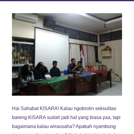
Hai Sahabat KISARA! Kalau ngobrolin seksulitas
bareng KISARA sudah jadi hal yang biasa yaa, tapi
bagaimana kalau wirausaha? Apakah nyambung