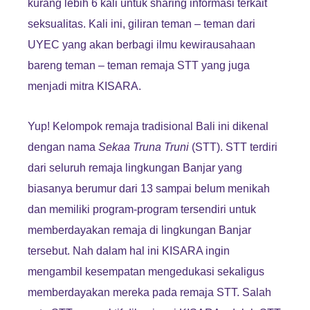
kurang lebih 6 kali untuk sharing informasi terkait
seksualitas. Kali ini, giliran teman – teman dari
UYEC yang akan berbagi ilmu kewirausahaan
bareng teman – teman remaja STT yang juga
menjadi mitra KISARA.
Yup! Kelompok remaja tradisional Bali ini dikenal
dengan nama
Sekaa Truna Truni
(STT). STT terdiri
dari seluruh remaja lingkungan Banjar yang
biasanya berumur dari 13 sampai belum menikah
dan memiliki program-program tersendiri untuk
memberdayakan remaja di lingkungan Banjar
tersebut. Nah dalam hal ini KISARA ingin
mengambil kesempatan mengedukasi sekaligus
memberdayakan mereka pada remaja STT. Salah