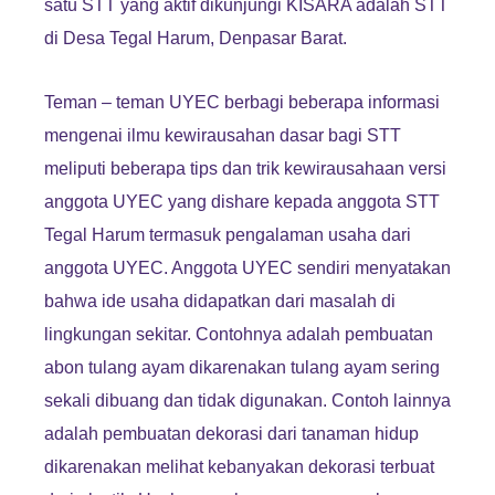
satu STT yang aktif dikunjungi KISARA adalah STT
di Desa Tegal Harum, Denpasar Barat.
Teman – teman UYEC berbagi beberapa informasi
mengenai ilmu kewirausahan dasar bagi STT
meliputi beberapa tips dan trik kewirausahaan versi
anggota UYEC yang dishare kepada anggota STT
Tegal Harum termasuk pengalaman usaha dari
anggota UYEC. Anggota UYEC sendiri menyatakan
bahwa ide usaha didapatkan dari masalah di
lingkungan sekitar. Contohnya adalah pembuatan
abon tulang ayam dikarenakan tulang ayam sering
sekali dibuang dan tidak digunakan. Contoh lainnya
adalah pembuatan dekorasi dari tanaman hidup
dikarenakan melihat kebanyakan dekorasi terbuat