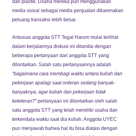
dari plastik. Usaha mereka pun menggunakan
media sosial sebagai media penjualan dikarenakan
peluang transaksi lebih besar.
Antusias anggota STT Tegal Harum mulai terlihat
dalam berjalannya diskusi ini ditandai dengan
beberapa pertanyaan dari anggota STT yang
dilontarkan. Salah satu pertanyaannya adalah
“bagaimana cara membagi waktu antara kuliah dan
pekerjaan apalagi saat orderan sedang banyak-
banyaknya, agar kuliah dan pekerjaan tidak
keteteran?”
pertanyaan ini dilontarkan oleh salah
satu anggota STT yang telah memiliki usaha dan
terkendala waktu saat dia kuliah. Anggota UYEC
pun menjawab bahwa hal itu bisa diatasi dengan