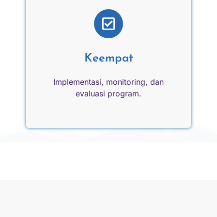
Keempat
Implementasi, monitoring, dan
evaluasi program.