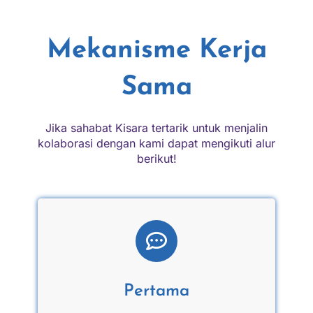
Mekanisme Kerja
Sama
Jika sahabat Kisara tertarik untuk menjalin
kolaborasi dengan kami dapat mengikuti alur
berikut!
Pertama