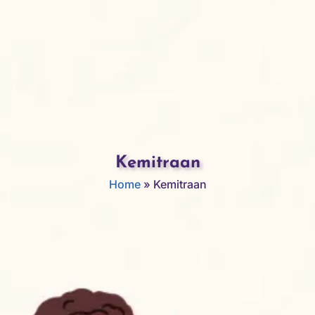
Kemitraan
Home
»
Kemitraan