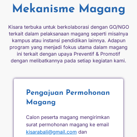
Mekanisme Magang
Kisara terbuka untuk berkolaborasi dengan GO/NGO
terkait dalam pelaksanaan magang seperti misalnya
kampus atau instansi pendidikan lainnya. Adapun
program yang menjadi fokus utama dalam magang
ini terkait dengan upaya Preventif & Promotif
dengan melibatkannya pada setiap kegiatan kami.
Pengajuan Permohonan
Magang
Calon peserta magang mengirimkan
surat permohonan magang ke email
kisarabali@gmail.com
dan