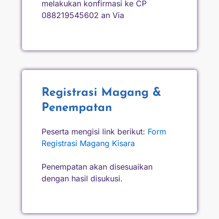
melakukan konfirmasi ke CP
088219545602 an Via
Registrasi Magang &
Penempatan
Peserta mengisi link berikut:
Form
Registrasi Magang Kisara
Penempatan akan disesuaikan
dengan hasil disukusi.