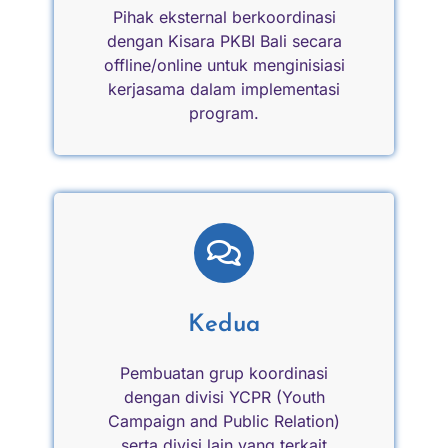
Pihak eksternal berkoordinasi
dengan Kisara PKBI Bali secara
offline/online untuk menginisiasi
kerjasama dalam implementasi
program.
Kedua
Pembuatan grup koordinasi
dengan divisi YCPR (Youth
Campaign and Public Relation)
serta divisi lain yang terkait