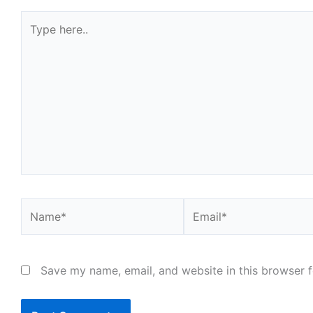
Type
here..
Name*
Email*
Save my name, email, and website in this browser f