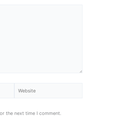
Website
or the next time I comment.