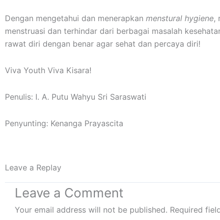
Dengan mengetahui dan menerapkan
menstural hygiene
,
menstruasi dan terhindar dari berbagai masalah kesehatan
rawat diri dengan benar agar sehat dan percaya diri!
Viva Youth Viva Kisara!
Penulis: I. A. Putu Wahyu Sri Saraswati
Penyunting: Kenanga Prayascita
Leave a Replay
Leave a Comment
Your email address will not be published.
Required fie