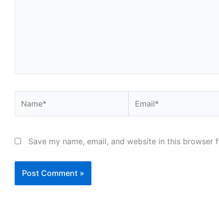
Name*
Email*
Save my name, email, and website in this browser f