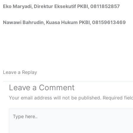
Eko Maryadi, Direktur Eksekutif PKBI, 0811852857
Nawawi Bahrudin, Kuasa Hukum PKBI, 08159613469
Leave a Replay
Leave a Comment
Your email address will not be published.
Required fie
Type
here..