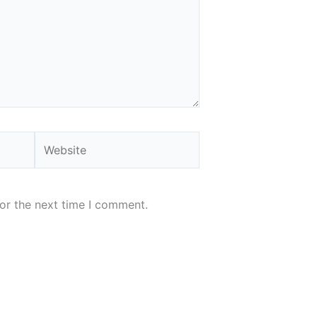
Website
or the next time I comment.