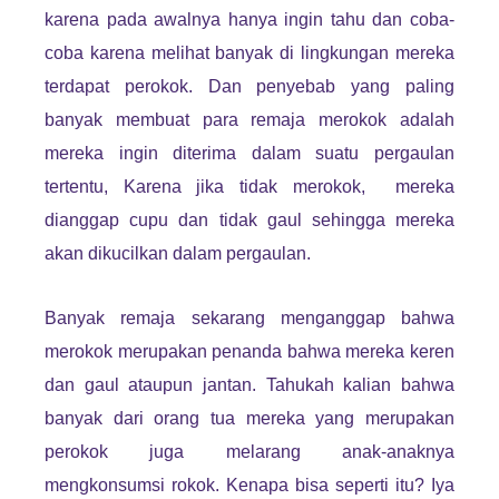
karena pada awalnya hanya ingin tahu dan coba-
coba karena melihat banyak di lingkungan mereka
terdapat perokok. Dan penyebab yang paling
banyak membuat para remaja merokok adalah
mereka ingin diterima dalam suatu pergaulan
tertentu, Karena jika tidak merokok, mereka
dianggap cupu dan tidak gaul sehingga mereka
akan dikucilkan dalam pergaulan.
Banyak remaja sekarang menganggap bahwa
merokok merupakan penanda bahwa mereka keren
dan gaul ataupun jantan. Tahukah kalian bahwa
banyak dari orang tua mereka yang merupakan
perokok juga melarang anak-anaknya
mengkonsumsi rokok. Kenapa bisa seperti itu? Iya