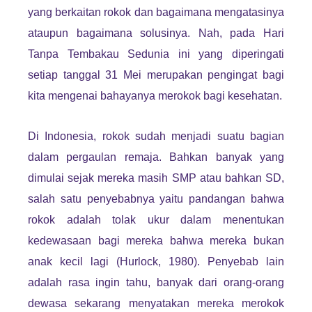
yang berkaitan rokok dan bagaimana mengatasinya
ataupun bagaimana solusinya. Nah, pada Hari
Tanpa Tembakau Sedunia ini yang diperingati
setiap tanggal 31 Mei merupakan pengingat bagi
kita mengenai bahayanya merokok bagi kesehatan.
Di Indonesia, rokok sudah menjadi suatu bagian
dalam pergaulan remaja. Bahkan banyak yang
dimulai sejak mereka masih SMP atau bahkan SD,
salah satu penyebabnya yaitu pandangan bahwa
rokok adalah tolak ukur dalam menentukan
kedewasaan bagi mereka bahwa mereka bukan
anak kecil lagi (Hurlock, 1980). Penyebab lain
adalah rasa ingin tahu, banyak dari orang-orang
dewasa sekarang menyatakan mereka merokok