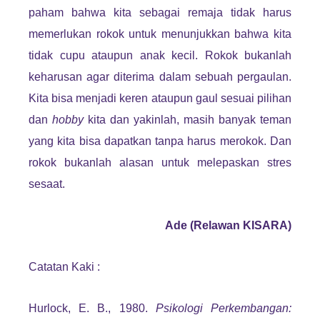
paham bahwa kita sebagai remaja tidak harus
memerlukan rokok untuk menunjukkan bahwa kita
tidak cupu ataupun anak kecil. Rokok bukanlah
keharusan agar diterima dalam sebuah pergaulan.
Kita bisa menjadi keren ataupun gaul sesuai pilihan
dan
hobby
kita dan yakinlah, masih banyak teman
yang kita bisa dapatkan tanpa harus merokok. Dan
rokok bukanlah alasan untuk melepaskan stres
sesaat.
Ade (Relawan KISARA)
Catatan Kaki :
Hurlock, E. B., 1980.
Psikologi Perkembangan: