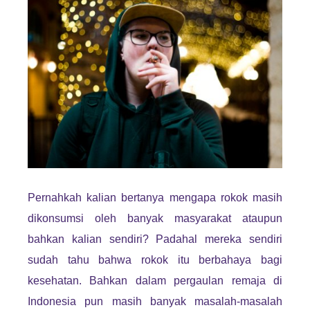
Pernahkah kalian bertanya mengapa rokok masih
dikonsumsi oleh banyak masyarakat ataupun
bahkan kalian sendiri? Padahal mereka sendiri
sudah tahu bahwa rokok itu berbahaya bagi
kesehatan. Bahkan dalam pergaulan remaja di
Indonesia pun masih banyak masalah-masalah