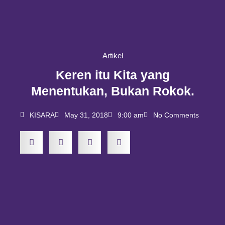
Artikel
Keren itu Kita yang
Menentukan, Bukan Rokok.
KISARA
May 31, 2018
9:00 am
No Comments