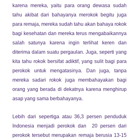
karena mereka, yaitu para orang dewasa sudah
tahu akibat dari bahayanya merokok begitu juga
para remaja, mereka sudah tahu akan bahaya rokok
bagi kesehatan dan mereka terus mengabaikannya
salah satunya karena ingin terlihat keren dan
diterima dalam suatu pergaulan. Juga, seperti yang
kita tahu rokok bersifat adiktif, yang sulit bagi para
perokok untuk mengatasinya. Dan juga, tanpa
mereka sadari rokok juga membahayakan bagi
orang yang berada di dekatnya karena menghirup
asap yang sama berbahayanya.
Lebih dari sepertiga atau 36,3 persen penduduk
Indonesia menjadi perokok dan 20 persen dari
perokok tersebut merupakan remaja berusia 13-15