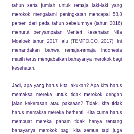
tahun serta jumlah untuk remaja laki-laki yang
merokok mengalami peningkatan mencapai 58,8
persen dari pada tahun sebelumnya (tahun 2016)
menurut penyampaian Menteri Kesehatan Nila
Moeloek tahun 2017 lalu (TEMPO.CO, 2017). Ini
menandakan bahwa remaja-remaja Indonesia
masih terus mengabaikan bahayanya merokok bagi
kesehatan.
Jadi, apa yang harus kita lakukan? Apa kita harus
memaksa mereka untuk tidak merokok dengan
jalan kekerasan atau paksaan? Tidak, kita tidak
harus memaksa mereka berhenti. Kita cuma harus
membuat mereka paham tidak hanya tentang
bahayanya merokok bagi kita semua tapi juga