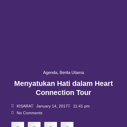
Agenda
,
Berita Utama
Menyatukan Hati dalam Heart
Connection Tour
KISARA
January 14, 2017
11:41 pm
No Comments