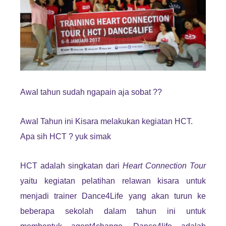
Awal tahun sudah ngapain aja sobat ??
Awal Tahun ini Kisara melakukan kegiatan HCT.
Apa sih HCT ? yuk simak
HCT adalah singkatan dari
Heart Connection Tour
yaitu kegiatan pelatihan relawan kisara untuk
menjadi trainer Dance4Life yang akan turun ke
beberapa sekolah dalam tahun ini untuk