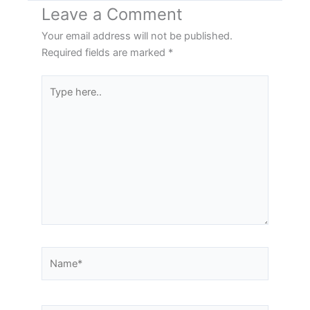
Leave a Comment
Your email address will not be published.
Required fields are marked
*
Type
here..
Name*