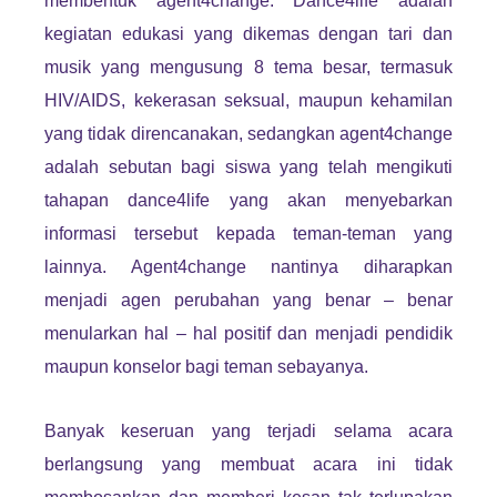
membentuk agent4change. Dance4life adalah
kegiatan edukasi yang dikemas dengan tari dan
musik yang mengusung 8 tema besar, termasuk
HIV/AIDS, kekerasan seksual, maupun kehamilan
yang tidak direncanakan, sedangkan agent4change
adalah sebutan bagi siswa yang telah mengikuti
tahapan dance4life yang akan menyebarkan
informasi tersebut kepada teman-teman yang
lainnya. Agent4change nantinya diharapkan
menjadi agen perubahan yang benar – benar
menularkan hal – hal positif dan menjadi pendidik
maupun konselor bagi teman sebayanya.
Banyak keseruan yang terjadi selama acara
berlangsung yang membuat acara ini tidak