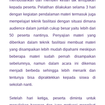
membosankan dan memberi kesan tak terlupakan
kepada peserta. Pelatihan dilakukan selama 3 hari
dengan kegiatan pendalaman materi termasuk juga
mempelajari teknik fasilitasi dengan situasi dimana
audience dalam jumlah cukup besar yaitu lebih dari
50 peserta nantinya. Penyajian materi yang
diberikan dalam teknik fasilitasi membuat materi
yang disampaikan lebih mudah dipahami meskipun
beberapa materi sudah pernah disampaikan
sebelumnya, namun dalam acara ini dikemas
menjadi berbeda sehingga lebih menarik dan
tentunya bisa dipraktekkan kepada siswa di
sekolah nanti.
Setelah hari ketiga, peserta diminta untuk