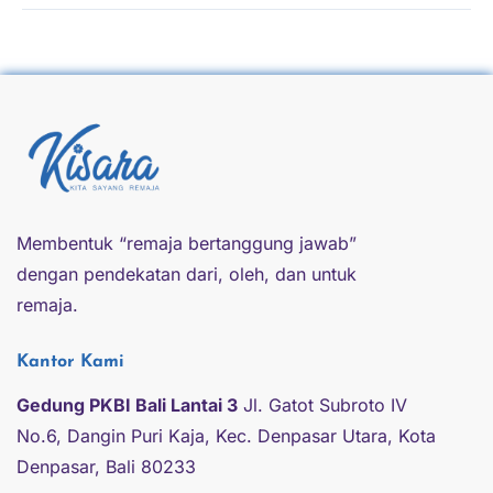
Membentuk “remaja bertanggung jawab”
dengan pendekatan dari, oleh, dan untuk
remaja.
Kantor Kami
Gedung PKBI Bali Lantai 3
Jl. Gatot Subroto IV
No.6, Dangin Puri Kaja, Kec. Denpasar Utara, Kota
Denpasar, Bali 80233