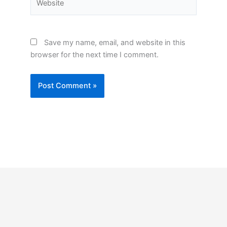
Save my name, email, and website in this
browser for the next time I comment.
Search