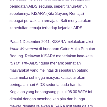
peringatan AIDS sedunia, seperti tahun-tahun
sebelumnya KISARA (Kita Sayang Remaja)
sebagai perwakilan remaja di Bali menyuarakan
kepedulian remaja terhadap kejadian AIDS.
Pada 1 Desember 2011, KISARA melakukan aksi
Youth Movement
di bundaran Catur Muka Puputan
Badung. Relawan KISARA meneriakan kata-kata
“STOP HIV-AIDS
”
guna menarik perhatian
masyarakat yang melintas di seputaran patung
catur muka sehingga masyarakat sadar akan
peringatan hari AIDS sedunia pada hari itu
.
Kegiatan yang berlangsung pukul 08.00 WITA ini
dimulai dengan membagikan pita dan bunga
mawar, dimana relawan KISARA ikut serta dalam