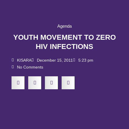
Agenda
YOUTH MOVEMENT TO ZERO
HIV INFECTIONS
KISARA
December 15, 2011
5:23 pm
No Comments