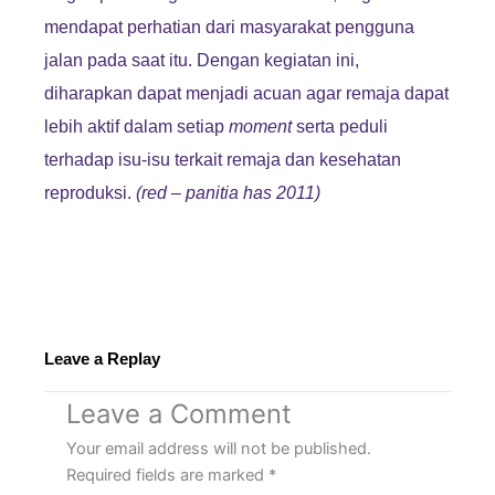
mendapat perhatian dari masyarakat pengguna
jalan pada saat itu. Dengan kegiatan ini,
diharapkan dapat menjadi acuan agar remaja dapat
lebih aktif dalam setiap
moment
serta peduli
terhadap isu-isu terkait remaja dan kesehatan
reproduksi.
(red – panitia has 2011)
Leave a Replay
Leave a Comment
Your email address will not be published.
Required fields are marked
*