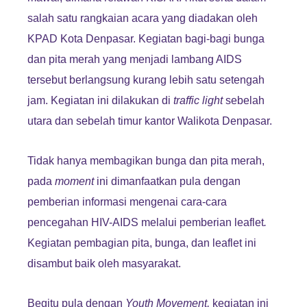
salah satu rangkaian acara yang diadakan oleh
KPAD Kota Denpasar. Kegiatan bagi-bagi bunga
dan pita merah yang menjadi lambang AIDS
tersebut berlangsung kurang lebih satu setengah
jam. Kegiatan ini dilakukan di
traffic light
sebelah
utara dan sebelah timur kantor Walikota Denpasar.
Tidak hanya membagikan bunga dan pita merah,
pada
moment
ini dimanfaatkan pula dengan
pemberian informasi mengenai cara-cara
pencegahan HIV-AIDS melalui pemberian leaflet
.
Kegiatan pembagian pita, bunga, dan leaflet ini
disambut baik oleh masyarakat.
Begitu pula dengan
Youth Movement,
kegiatan ini