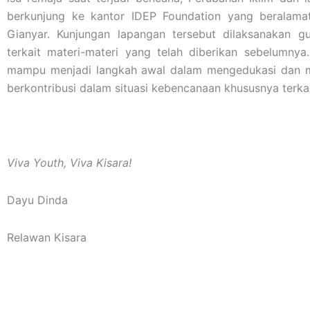
berkunjung ke kantor IDEP Foundation yang beralama
Gianyar. Kunjungan lapangan tersebut dilaksanakan
terkait materi-materi yang telah diberikan sebelumnya
mampu menjadi langkah awal dalam mengedukasi dan 
berkontribusi dalam situasi kebencanaan khususnya terkai
Viva Youth, Viva Kisara!
Dayu Dinda
Relawan Kisara