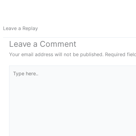
Leave a Replay
Leave a Comment
Your email address will not be published.
Required fie
Type
here..