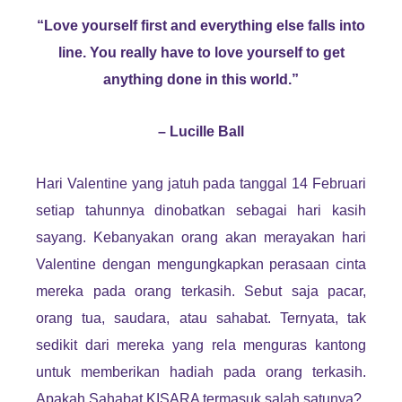
“Love yourself first and everything else falls into
line. You really have to love yourself to get
anything done in this world.”
– Lucille Ball
Hari Valentine yang jatuh pada tanggal 14 Februari
setiap tahunnya dinobatkan sebagai hari kasih
sayang. Kebanyakan orang akan merayakan hari
Valentine dengan mengungkapkan perasaan cinta
mereka pada orang terkasih. Sebut saja pacar,
orang tua, saudara, atau sahabat. Ternyata, tak
sedikit dari mereka yang rela menguras kantong
untuk memberikan hadiah pada orang terkasih.
Apakah Sahabat KISARA termasuk salah satunya?