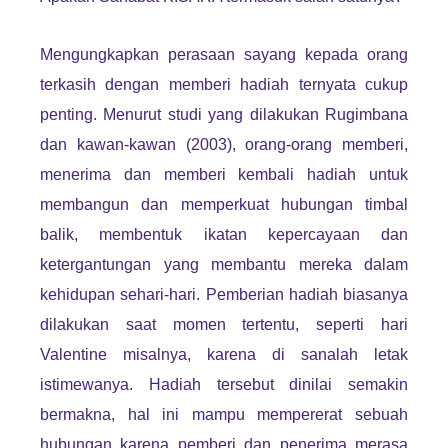
Mengungkapkan perasaan sayang kepada orang
terkasih dengan memberi hadiah ternyata cukup
penting. Menurut studi yang dilakukan Rugimbana
dan kawan-kawan (2003), orang-orang memberi,
menerima dan memberi kembali hadiah untuk
membangun dan memperkuat hubungan timbal
balik, membentuk ikatan kepercayaan dan
ketergantungan yang membantu mereka dalam
kehidupan sehari-hari. Pemberian hadiah biasanya
dilakukan saat momen tertentu, seperti hari
Valentine misalnya, karena di sanalah letak
istimewanya. Hadiah tersebut dinilai semakin
bermakna, hal ini mampu mempererat sebuah
hubungan karena pemberi dan penerima merasa