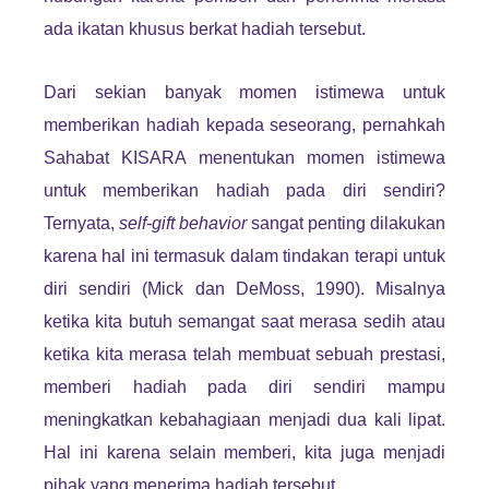
ada ikatan khusus berkat hadiah tersebut.
Dari sekian banyak momen istimewa untuk
memberikan hadiah kepada seseorang, pernahkah
Sahabat KISARA menentukan momen istimewa
untuk memberikan hadiah pada diri sendiri?
Ternyata,
self-gift behavior
sangat penting dilakukan
karena hal ini termasuk dalam tindakan terapi untuk
diri sendiri (Mick dan DeMoss, 1990). Misalnya
ketika kita butuh semangat saat merasa sedih atau
ketika kita merasa telah membuat sebuah prestasi,
memberi hadiah pada diri sendiri mampu
meningkatkan kebahagiaan menjadi dua kali lipat.
Hal ini karena selain memberi, kita juga menjadi
pihak yang menerima hadiah tersebut.