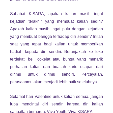
Sahabat KISARA, apakah kalian masih ingat
kejadian terakhir yang membuat kalian sedih?
Apakah kalian masih ingat pula dengan kejadian
yang membuat bangga terhadap diri sendiri? Inilah
saat yang tepat bagi kalian untuk memberikan
hadiah kepada diri sendiri. Beranjaklah ke toko
terdekat, beli cokelat atau bunga yang menarik
perhatian kalian dan buatlah kartu ucapan dari
dirimu untuk dirimu sendiri. Percayalah,
perasaanmu akan menjadi lebih baik setelahnya.
Selamat hari Valentine untuk kalian semua, jangan
lupa mencintai diri sendiri karena diri kalian
sangatlah berharga. Viva Youth, Viva KISARA!