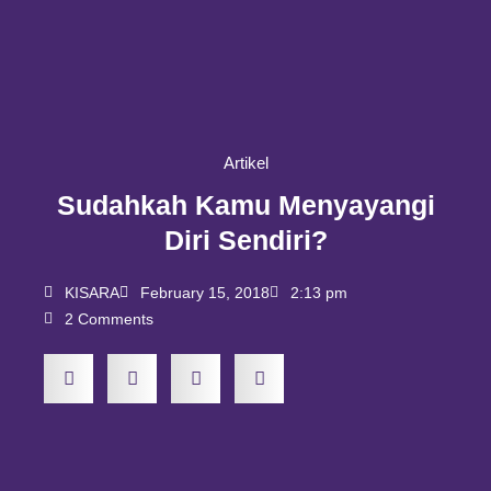
Artikel
Sudahkah Kamu Menyayangi
Diri Sendiri?
KISARA
February 15, 2018
2:13 pm
2 Comments