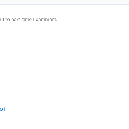
r the next time I comment.
tal