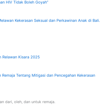
anan HIV Tidak Boleh Goyah”
Melawan Kekerasan Seksual dan Perkawinan Anak di Bali.
an Relawan Kisara 2025
Remaja Tentang Mitigasi dan Pencegahan Kekerasan
dari, oleh, dan untuk remaja.