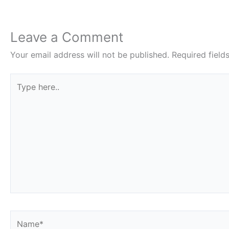
Leave a Comment
Your email address will not be published.
Required fiel
Type
here..
Name*