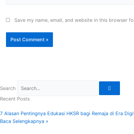
Save my name, email, and website in this browser fo
Search
Recent Posts
7 Alasan Pentingnya Edukasi HKSR bagi Remaja di Era Digi
Baca Selengkapnya »