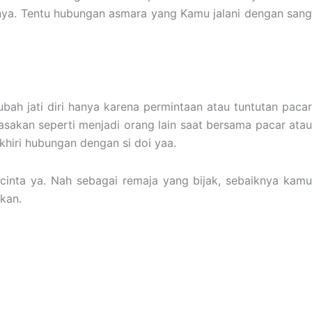
ya. Tentu hubungan asmara yang Kamu jalani dengan sang
bah jati diri hanya karena permintaan atau tuntutan paca
akan seperti menjadi orang lain saat bersama pacar atau
hiri hubungan dengan si doi yaa.
cinta ya. Nah sebagai remaja yang bijak, sebaiknya kamu
kan.