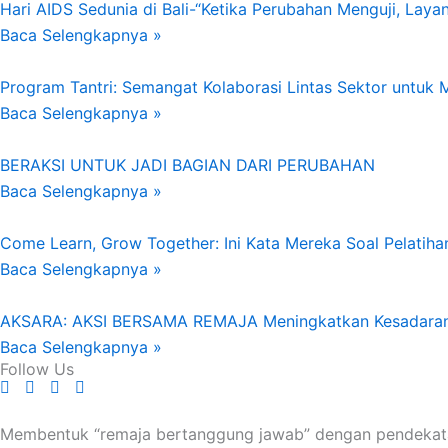
Hari AIDS Sedunia di Bali-“Ketika Perubahan Menguji, Lay
Baca Selengkapnya »
Program Tantri: Semangat Kolaborasi Lintas Sektor untuk 
Baca Selengkapnya »
BERAKSI UNTUK JADI BAGIAN DARI PERUBAHAN
Baca Selengkapnya »
Come Learn, Grow Together: Ini Kata Mereka Soal Pelatih
Baca Selengkapnya »
AKSARA: AKSI BERSAMA REMAJA Meningkatkan Kesadaran 
Baca Selengkapnya »
Follow Us
Membentuk “remaja bertanggung jawab” dengan pendekatan 