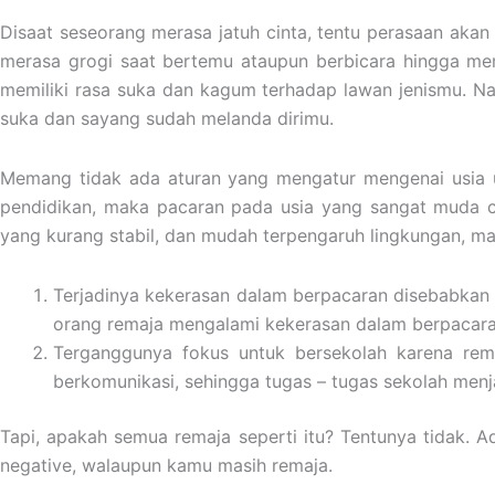
Disaat seseorang merasa jatuh cinta, tentu perasaan akan
merasa grogi saat bertemu ataupun berbicara hingga mem
memiliki rasa suka dan kagum terhadap lawan jenismu. Na
suka dan sayang sudah melanda dirimu.
Memang tidak ada aturan yang mengatur mengenai usia u
pendidikan, maka pacaran pada usia yang sangat muda c
yang kurang stabil, dan mudah terpengaruh lingkungan, ma
Terjadinya kekerasan dalam berpacaran disebabkan
orang remaja mengalami kekerasan dalam berpacara
Terganggunya fokus untuk bersekolah karena rema
berkomunikasi, sehingga tugas – tugas sekolah menj
Tapi, apakah semua remaja seperti itu? Tentunya tidak.
negative, walaupun kamu masih remaja.