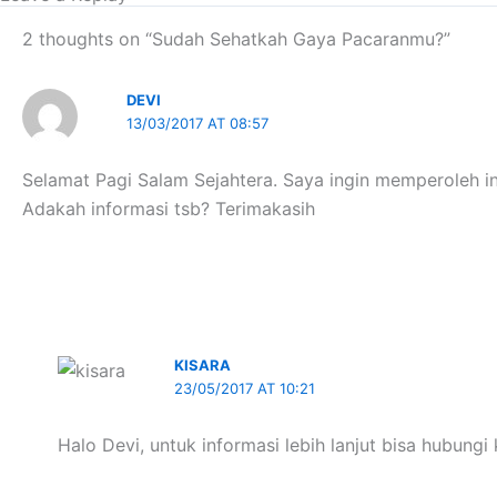
2 thoughts on “Sudah Sehatkah Gaya Pacaranmu?”
DEVI
13/03/2017 AT 08:57
Selamat Pagi Salam Sejahtera. Saya ingin memperoleh in
Adakah informasi tsb? Terimakasih
KISARA
23/05/2017 AT 10:21
Halo Devi, untuk informasi lebih lanjut bisa hubung