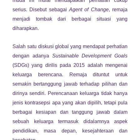
muda ini mulai mendapatkan perhatian cukup
serius. Disebut sebagai
Agent of Change
, remaja
menjadi tombak dari berbagai situasi yang
diharapkan.
Salah satu diskusi global yang mendapat perhatian
dengan adanya
Sustainable Development Goals
(SDGs) yang dirilis pada 2015 adalah mengenai
keluarga berencana. Remaja dituntut untuk
semakin bertanggung jawab terhadap pilihan dan
dirinya sendiri. Perencanaan keluarga tidak hanya
jenis kontrasepsi apa yang akan dipilih, tetapi pula
berbagai kesiapan dan tanggung jawab dalam
sebuah keluarga termasuk didalamnya aspek
pendidikan, masa depan, kesejahteraan dan