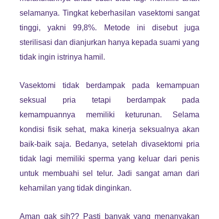
selamanya. Tingkat keberhasilan vasektomi sangat
tinggi, yakni 99,8%. Metode ini disebut juga
sterilisasi dan dianjurkan hanya kepada suami yang
tidak ingin istrinya hamil.
Vasektomi tidak berdampak pada kemampuan
seksual pria tetapi berdampak pada
kemampuannya memiliki keturunan. Selama
kondisi fisik sehat, maka kinerja seksualnya akan
baik-baik saja. Bedanya, setelah divasektomi pria
tidak lagi memiliki sperma yang keluar dari penis
untuk membuahi sel telur. Jadi sangat aman dari
kehamilan yang tidak dinginkan.
Aman gak sih?? Pasti banyak yang menanyakan