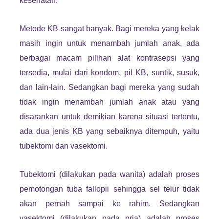
kesehatan.
Metode KB sangat banyak. Bagi mereka yang kelak
masih ingin untuk menambah jumlah anak, ada
berbagai macam pilihan alat kontrasepsi yang
tersedia, mulai dari kondom, pil KB, suntik, susuk,
dan lain-lain. Sedangkan bagi mereka yang sudah
tidak ingin menambah jumlah anak atau yang
disarankan untuk demikian karena situasi tertentu,
ada dua jenis KB yang sebaiknya ditempuh, yaitu
tubektomi dan vasektomi.
Tubektomi (dilakukan pada wanita) adalah proses
pemotongan tuba fallopii sehingga sel telur tidak
akan pernah sampai ke rahim. Sedangkan
vasektomi (dilakukan pada pria) adalah proses