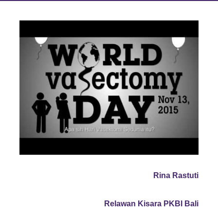
Rina Rastuti
Relawan Kisara PKBI Bali