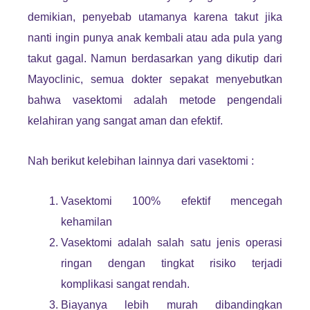
demikian, penyebab utamanya karena takut jika
nanti ingin punya anak kembali atau ada pula yang
takut gagal. Namun berdasarkan yang dikutip dari
Mayoclinic, semua dokter sepakat menyebutkan
bahwa vasektomi adalah metode pengendali
kelahiran yang sangat aman dan efektif.
Nah berikut kelebihan lainnya dari vasektomi :
Vasektomi 100% efektif mencegah
kehamilan
Vasektomi adalah salah satu jenis operasi
ringan dengan tingkat risiko terjadi
komplikasi sangat rendah.
Biayanya lebih murah dibandingkan