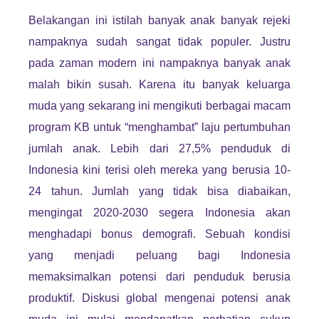
Belakangan ini istilah banyak anak banyak rejeki
nampaknya sudah sangat tidak populer. Justru
pada zaman modern ini nampaknya banyak anak
malah bikin susah. Karena itu banyak keluarga
muda yang sekarang ini mengikuti berbagai macam
program KB untuk “menghambat” laju pertumbuhan
jumlah anak. Lebih dari 27,5% penduduk di
Indonesia kini terisi oleh mereka yang berusia 10-
24 tahun. Jumlah yang tidak bisa diabaikan,
mengingat 2020-2030 segera Indonesia akan
menghadapi bonus demografi. Sebuah kondisi
yang menjadi peluang bagi Indonesia
memaksimalkan potensi dari penduduk berusia
produktif. Diskusi global mengenai potensi anak