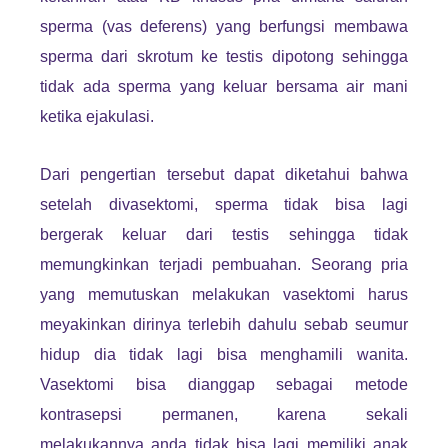
sperma (vas deferens) yang berfungsi membawa
sperma dari skrotum ke testis dipotong sehingga
tidak ada sperma yang keluar bersama air mani
ketika ejakulasi.
Dari pengertian tersebut dapat diketahui bahwa
setelah divasektomi, sperma tidak bisa lagi
bergerak keluar dari testis sehingga tidak
memungkinkan terjadi pembuahan. Seorang pria
yang memutuskan melakukan vasektomi harus
meyakinkan dirinya terlebih dahulu sebab seumur
hidup dia tidak lagi bisa menghamili wanita.
Vasektomi bisa dianggap sebagai metode
kontrasepsi permanen, karena sekali
melakukannya anda tidak bisa lagi memiliki anak