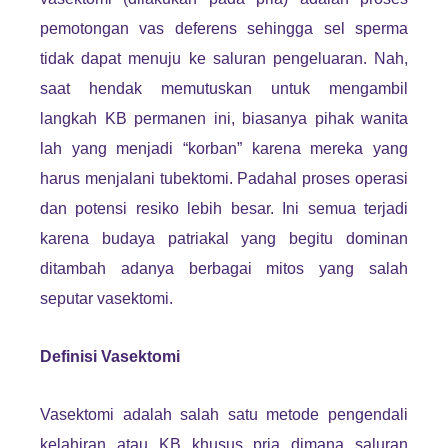
pemotongan vas deferens sehingga sel sperma
tidak dapat menuju ke saluran pengeluaran. Nah,
saat hendak memutuskan untuk mengambil
langkah KB permanen ini, biasanya pihak wanita
lah yang menjadi “korban” karena mereka yang
harus menjalani tubektomi. Padahal proses operasi
dan potensi resiko lebih besar. Ini semua terjadi
karena budaya patriakal yang begitu dominan
ditambah adanya berbagai mitos yang salah
seputar vasektomi.
Definisi Vasektomi
Vasektomi adalah salah satu metode pengendali
kelahiran atau KB khusus pria dimana saluran