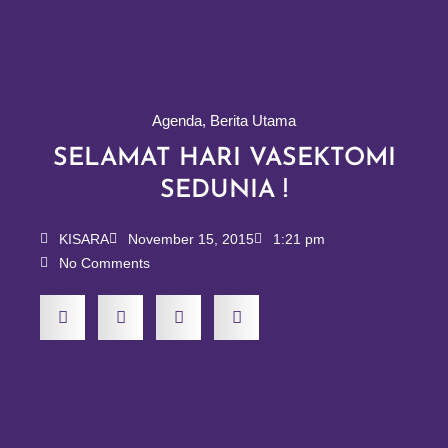
Agenda
,
Berita Utama
SELAMAT HARI VASEKTOMI
SEDUNIA !
KISARA
November 15, 2015
1:21 pm
No Comments