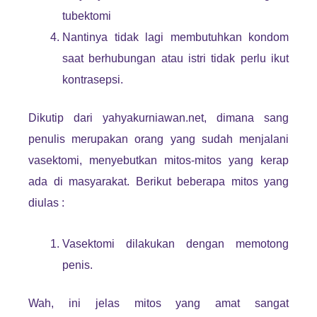
tubektomi
Nantinya tidak lagi membutuhkan kondom
saat berhubungan atau istri tidak perlu ikut
kontrasepsi.
Dikutip dari yahyakurniawan.net, dimana sang
penulis merupakan orang yang sudah menjalani
vasektomi, menyebutkan mitos-mitos yang kerap
ada di masyarakat. Berikut beberapa mitos yang
diulas :
Vasektomi dilakukan dengan memotong
penis.
Wah, ini jelas mitos yang amat sangat