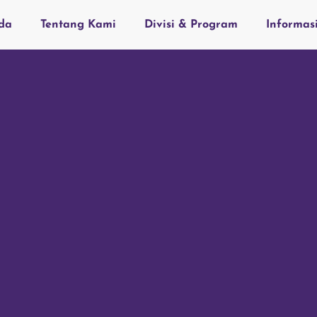
da
Tentang Kami
Divisi & Program
Informas