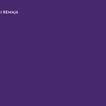
I REMAJA