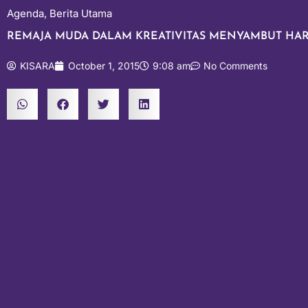
Agenda
,
Berita Utama
REMAJA MUDA DALAM KREATIVITAS MENYAMBUT HAR
KISARA
October 1, 2015
9:08 am
No Comments