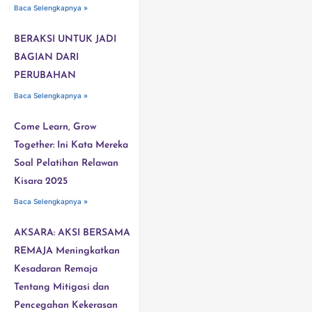
Baca Selengkapnya »
BERAKSI UNTUK JADI
BAGIAN DARI
PERUBAHAN
Baca Selengkapnya »
Come Learn, Grow
Together: Ini Kata Mereka
Soal Pelatihan Relawan
Kisara 2025
Baca Selengkapnya »
AKSARA: AKSI BERSAMA
REMAJA Meningkatkan
Kesadaran Remaja
Tentang Mitigasi dan
Pencegahan Kekerasan