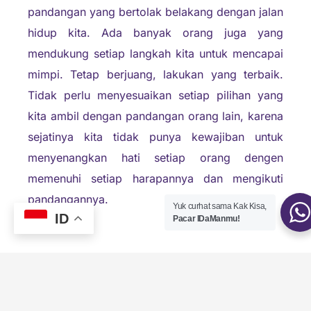
pandangan yang bertolak belakang dengan jalan
hidup kita. Ada banyak orang juga yang
mendukung setiap langkah kita untuk mencapai
mimpi. Tetap berjuang, lakukan yang terbaik.
Tidak perlu menyesuaikan setiap pilihan yang
kita ambil dengan pandangan orang lain, karena
sejatinya kita tidak punya kewajiban untuk
menyenangkan hati setiap orang dengen
memenuhi setiap harapannya dan mengikuti
pandangannya.
Yuk curhat sama Kak Kisa,
ID
Pacar IDaManmu!
Sintya Anggreni