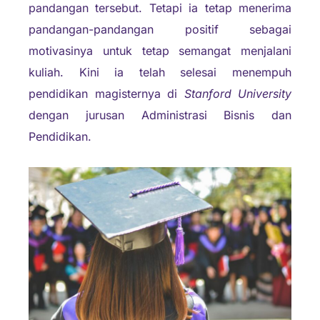
pandangan tersebut. Tetapi ia tetap menerima
pandangan-pandangan positif sebagai
motivasinya untuk tetap semangat menjalani
kuliah. Kini ia telah selesai menempuh
pendidikan magisternya di
Stanford University
dengan jurusan Administrasi Bisnis dan
Pendidikan.