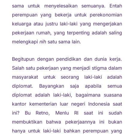
sama untuk menyelesaikan semuanya. Entah
perempuan yang bekerja untuk perekonomian
keluarga atau justru laki-laki yang mengerjakan
pekerjaan rumah, yang terpenting adalah saling
melengkapi
nih
satu sama lain.
Begitupun dengan pendidikan dan dunia kerja.
Salah satu pekerjaan yang menjadi stigma dalam
masyarakat untuk seorang laki-laki adalah
diplomat. Bayangkan saja apabila semua
diplomat adalah laki-laki, bagaimana suasana
kantor kementerian luar negeri Indonesia saat
ini? Bu Retno, Menlu RI saat ini sudah
membuktikan bahwa pekerjaannya ini bukan
hanya untuk laki-laki bahkan perempuan yang