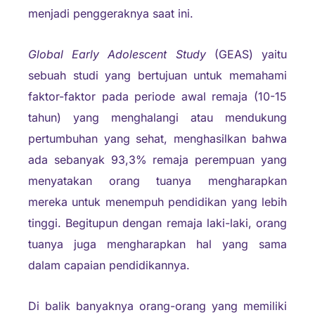
menjadi penggeraknya saat ini.
Global Early Adolescent Study
(GEAS) yaitu
sebuah studi yang bertujuan untuk memahami
faktor-faktor pada periode awal remaja (10-15
tahun) yang menghalangi atau mendukung
pertumbuhan yang sehat, menghasilkan bahwa
ada sebanyak 93,3% remaja perempuan yang
menyatakan orang tuanya mengharapkan
mereka untuk menempuh pendidikan yang lebih
tinggi. Begitupun dengan remaja laki-laki, orang
tuanya juga mengharapkan hal yang sama
dalam capaian pendidikannya.
Di balik banyaknya orang-orang yang memiliki