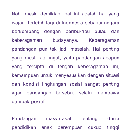
Nah, meski demikian, hal ini adalah hal yang
wajar. Terlebih lagi di Indonesia sebagai negara
berkembang dengan beribu-ribu pulau dan
keberagaman budayanya. Keberagaman
pandangan pun tak jadi masalah. Hal penting
yang mesti kita ingat, yaitu pandangan apapun
yang tercipta di tengah keberagaman ini,
kemampuan untuk menyesuaikan dengan situasi
dan kondisi lingkungan sosial sangat penting
agar pandangan tersebut selalu membawa
dampak positif.
Pandangan masyarakat tentang dunia
pendidikan anak perempuan cukup tinggi