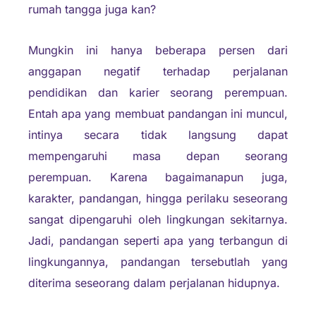
rumah tangga juga kan?
Mungkin ini hanya beberapa persen dari
anggapan negatif terhadap perjalanan
pendidikan dan karier seorang perempuan.
Entah apa yang membuat pandangan ini muncul,
intinya secara tidak langsung dapat
mempengaruhi masa depan seorang
perempuan. Karena bagaimanapun juga,
karakter, pandangan, hingga perilaku seseorang
sangat dipengaruhi oleh lingkungan sekitarnya.
Jadi, pandangan seperti apa yang terbangun di
lingkungannya, pandangan tersebutlah yang
diterima seseorang dalam perjalanan hidupnya.