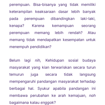
perempuan. Bisa-bisanya yang tidak memiliki
keterampilan keaksaraan dasar lebih banyak
pada perempuan dibandingkan laki-laki,
kenapa? Karena kemampuan seorang
perempuan memang lebih rendah? Atau
memang tidak mendapatkan kesempatan untuk
menempuh pendidikan?
Belum lagi
nih,
Kehidupan sosial budaya
masyarakat yang kian terwariskan secara turun
temurun juga secara tidak langsung
mempengaruhi pandangan masyarakat terhadap
berbagai hal. Syukur apabila pandangan ini
membawa perubahan ke arah kemajuan,
nah
bagaimana kalau
enggak
?