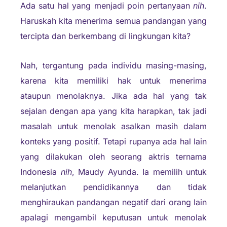
Ada satu hal yang menjadi poin pertanyaan
nih
.
Haruskah kita menerima semua pandangan yang
tercipta dan berkembang di lingkungan kita?
Nah, tergantung pada individu masing-masing,
karena kita memiliki hak untuk menerima
ataupun menolaknya. Jika ada hal yang tak
sejalan dengan apa yang kita harapkan, tak jadi
masalah untuk menolak asalkan masih dalam
konteks yang positif. Tetapi rupanya ada hal lain
yang dilakukan oleh seorang aktris ternama
Indonesia
nih
, Maudy Ayunda. Ia memilih untuk
melanjutkan pendidikannya dan tidak
menghiraukan pandangan negatif dari orang lain
apalagi mengambil keputusan untuk menolak