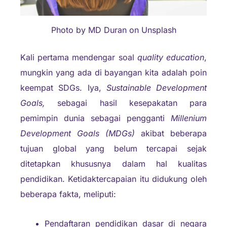
Photo by MD Duran on Unsplash
Kali pertama mendengar soal
quality education
,
mungkin yang ada di bayangan kita adalah poin
keempat SDGs. Iya,
Sustainable Development
Goals,
sebagai hasil kesepakatan para
pemimpin dunia sebagai pengganti
Millenium
Development Goals (MDGs)
akibat beberapa
tujuan global yang belum tercapai sejak
ditetapkan khususnya dalam hal kualitas
pendidikan. Ketidaktercapaian itu didukung oleh
beberapa fakta, meliputi:
Pendaftaran pendidikan dasar di negara