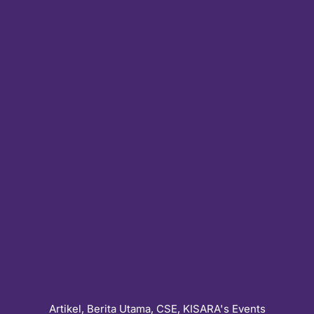
Artikel
,
Berita Utama
,
CSE
,
KISARA's Events