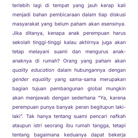
terlebih lagi di tempat yang jauh kerap kali
menjadi bahan pembicaraan dalam tiap diskusi
masyarakat yang belum paham akan esensinya.
Jika ditanya, kenapa anak perempuan harus
sekolah tinggi-tinggi kalau akhirnya juga akan
tetap melayani suami dan mengurus anak-
anaknya di rumah? Orang yang paham akan
quality education
dalam hubungannya dengan
gender equality
yang sama-sama merupakan
bagian tujuan pembangunan global mungkin
akan menjawab dengan sederhana “Ya, karena
perempuan punya banyak peran begitupun laki-
laki”. Tak hanya tentang suami pencari nafkah
ataupun istri seorang ibu rumah tangga, tetapi
tentang bagaimana keduanya dapat bekerja