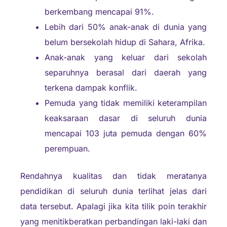
berkembang mencapai 91%.
Lebih dari 50% anak-anak di dunia yang
belum bersekolah hidup di Sahara, Afrika.
Anak-anak yang keluar dari sekolah
separuhnya berasal dari daerah yang
terkena dampak konflik.
Pemuda yang tidak memiliki keterampilan
keaksaraan dasar di seluruh dunia
mencapai 103 juta pemuda dengan 60%
perempuan.
Rendahnya kualitas dan tidak meratanya
pendidikan di seluruh dunia terlihat jelas dari
data tersebut. Apalagi jika kita tilik poin terakhir
yang menitikberatkan perbandingan laki-laki dan