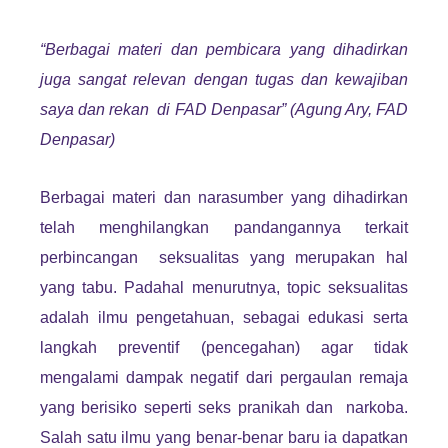
“Berbagai materi dan pembicara yang dihadirkan
juga sangat relevan dengan tugas dan kewajiban
saya dan rekan di FAD Denpasar” (Agung Ary, FAD
Denpasar)
Berbagai materi dan narasumber yang dihadirkan
telah menghilangkan pandangannya terkait
perbincangan seksualitas yang merupakan hal
yang tabu. Padahal menurutnya, topic seksualitas
adalah ilmu pengetahuan, sebagai edukasi serta
langkah preventif (pencegahan) agar tidak
mengalami dampak negatif dari pergaulan remaja
yang berisiko seperti seks pranikah dan narkoba.
Salah satu ilmu yang benar-benar baru ia dapatkan