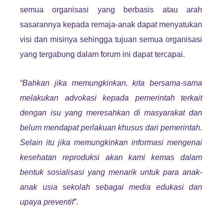
semua organisasi yang berbasis atau arah
sasarannya kepada remaja-anak dapat menyatukan
visi dan misinya sehingga tujuan semua organisasi
yang tergabung dalam forum ini dapat tercapai.
“Bahkan jika memungkinkan, kita bersama-sama
melakukan advokasi kepada pemerintah terkait
dengan isu yang meresahkan di masyarakat dan
belum mendapat perlakuan khusus dari pemerintah.
Selain itu jika memungkinkan informasi mengenai
kesehatan reproduksi akan kami kemas dalam
bentuk sosialisasi yang menarik untuk para anak-
anak usia sekolah sebagai media edukasi dan
upaya preventif”.