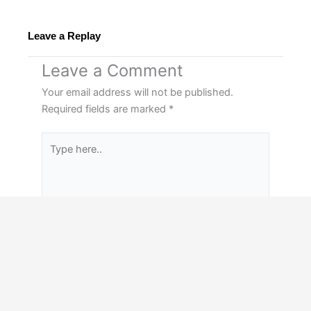
Leave a Replay
Leave a Comment
Your email address will not be published.
Required fields are marked
*
Type
here..