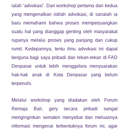
ialah ‘advokasi’. Dari workshop pertama dan kedua
yang mengenalkan istilah advokasi, di sanalah ia
baru memahami bahwa proses memperjuangkan
suatu hal yang dianggap genting oleh masyarakat
rupanya melalui proses yang panjang dan cukup
rumit. Kedepannya, tentu ilmu advokasi ini dapat
berguna bagi saya pribadi dan rekan-rekan di FAD
Denpasar untuk lebih menggelora menyuarakan
hak-hak anak di Kota Denpasar yang belum
terpenuhi.
Melalui workshop yang diadakan oleh Forum
Remaja Bali, gery secara pribadi sangat
menginginkan semakin menyebar dan meluasnya
informasi mengenai terbentuknya forum ini, agar