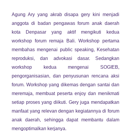
Agung Ary yang akrab disapa gery kini menjadi
anggota di badan pengawas forum anak daerah
kota Denpasar yang aktif mengikuti kedua
workshop forum remaja Bali. Workshop pertama
membahas mengenai public speaking, Kesehatan
reproduksi, dan advokasi dasar. Sedangkan
workshop kedua mengenai SOGIEB,
pengorganisasian, dan penyusunan rencana aksi
forum. Workshop yang dikemas dengan santai dan
meremaja, membuat peserta enjoy dan menikmati
setiap proses yang diikuti. Gery juga mendapatkan
manfaat yang relevan dengan kegiatannya di forum
anak daerah, sehingga dapat membantu dalam
mengoptimalkan kerjanya.