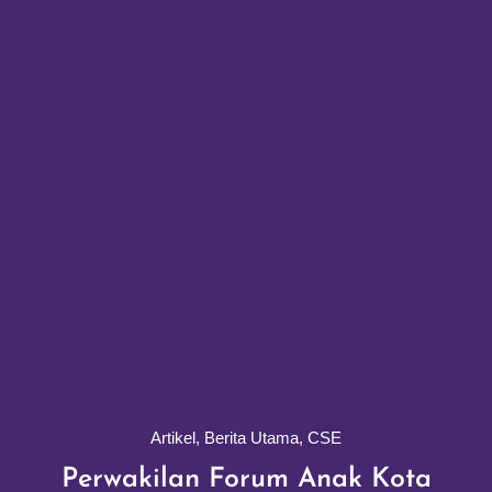
Artikel
,
Berita Utama
,
CSE
Perwakilan Forum Anak Kota