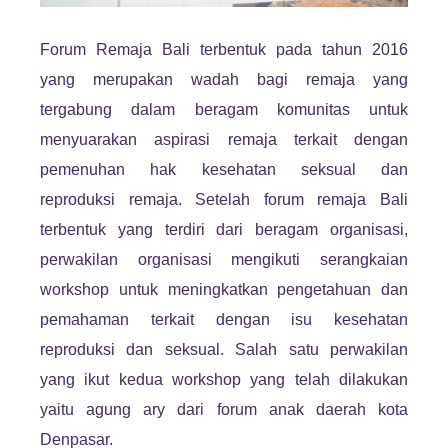
Forum Remaja Bali terbentuk pada tahun 2016
yang merupakan wadah bagi remaja yang
tergabung dalam beragam komunitas untuk
menyuarakan aspirasi remaja terkait dengan
pemenuhan hak kesehatan seksual dan
reproduksi remaja. Setelah forum remaja Bali
terbentuk yang terdiri dari beragam organisasi,
perwakilan organisasi mengikuti serangkaian
workshop untuk meningkatkan pengetahuan dan
pemahaman terkait dengan isu kesehatan
reproduksi dan seksual. Salah satu perwakilan
yang ikut kedua workshop yang telah dilakukan
yaitu agung ary dari forum anak daerah kota
Denpasar.