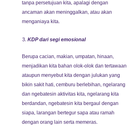
tanpa persetujuan kita, apalagi dengan
ancaman akan meninggalkan, atau akan
menganiaya kita.
KDP dari segi emosional
Berupa cacian, makian, umpatan, hinaan,
menjadikan kita bahan olok-olok dan tertawaan
ataupun menyebut kita dengan julukan yang
bikin sakit hati, cemburu berlebihan, ngelarang
dan ngebatesin aktivitas kita, ngelarang kita
berdandan, ngebatesin kita bergaul dengan
siapa, larangan bertegur sapa atau ramah
dengan orang lain serta memeras.