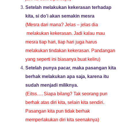
Setelah melakukan kekerasan terhadap
kita, si do’i akan semakin mesra
(Mesra dari mana? Jelas – jelas dia
melakukan kekerasan. Jadi kalau mau
mesra tiap hari, tiap hari juga harus
melakukan tindakan kekerasan. Pandangan
yang seperti ini biasanya buat keliru)
Setelah punya pacar, maka pasangan kita
berhak melakukan apa saja, karena itu
sudah menjadi miliknya.
(Eitss…. Siapa bilang? Tak seorang pun
berhak atas diri kita, selain kita sendiri.
Pasangan kita pun tidak berhak
memperlakukan diri kita seenaknya)