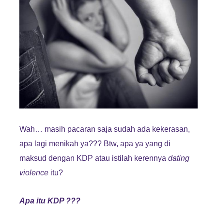
Wah… masih pacaran saja sudah ada kekerasan,
apa lagi menikah ya??? Btw, apa ya yang di
maksud dengan KDP atau istilah kerennya
dating
violence
itu?
Apa itu KDP ???