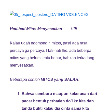
Hati-hati Mitos Menyesatkan ……!!!!!
Kalau udah ngomongin mitos, pasti ada rasa
percaya ga percaya. Hati-hati lho, ada beberpa
mitos yang belum tentu benar, bahkan terkadang
menyesatkan.
Beberapa contoh
MITOS yang SALAH:
Bahwa cemburu maupun kekerasan dari
pacar bentuk perhatian do’i ke kita dan
tanda bukti kalau dia cinta sama kita