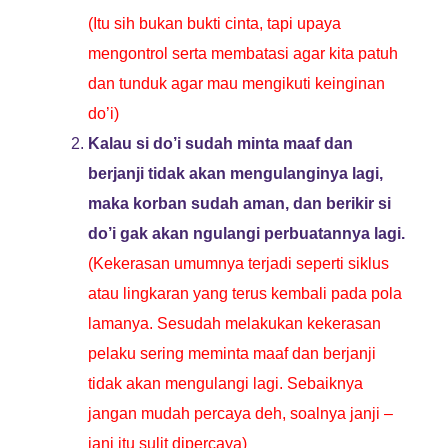
(Itu sih bukan bukti cinta, tapi upaya
mengontrol serta membatasi agar kita patuh
dan tunduk agar mau mengikuti keinginan
do’i)
Kalau si do’i sudah minta maaf dan
berjanji tidak akan mengulanginya lagi,
maka korban sudah aman, dan berikir si
do’i gak akan ngulangi perbuatannya lagi.
(Kekerasan umumnya terjadi seperti siklus
atau lingkaran yang terus kembali pada pola
lamanya. Sesudah melakukan kekerasan
pelaku sering meminta maaf dan berjanji
tidak akan mengulangi lagi. Sebaiknya
jangan mudah percaya deh, soalnya janji –
jani itu sulit dipercaya)