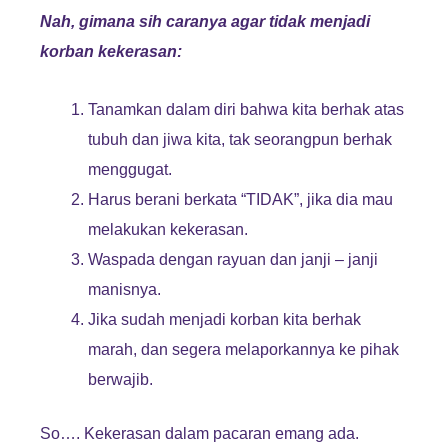
Nah, gimana sih caranya agar tidak menjadi
korban kekerasan:
Tanamkan dalam diri bahwa kita berhak atas
tubuh dan jiwa kita, tak seorangpun berhak
menggugat.
Harus berani berkata “TIDAK”, jika dia mau
melakukan kekerasan.
Waspada dengan rayuan dan janji – janji
manisnya.
Jika sudah menjadi korban kita berhak
marah, dan segera melaporkannya ke pihak
berwajib.
So…. Kekerasan dalam pacaran emang ada.