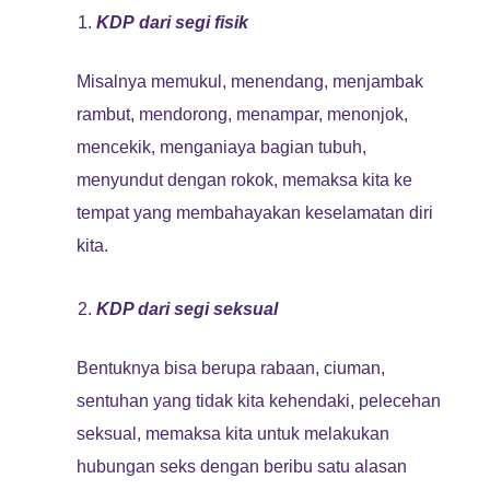
KDP dari segi fisik
Misalnya memukul, menendang, menjambak
rambut, mendorong, menampar, menonjok,
mencekik, menganiaya bagian tubuh,
menyundut dengan rokok, memaksa kita ke
tempat yang membahayakan keselamatan diri
kita.
KDP dari segi seksual
Bentuknya bisa berupa rabaan, ciuman,
sentuhan yang tidak kita kehendaki, pelecehan
seksual, memaksa kita untuk melakukan
hubungan seks dengan beribu satu alasan