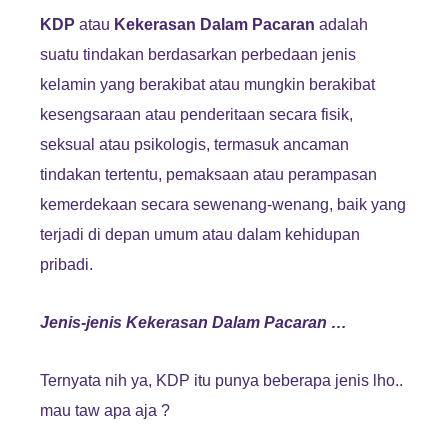
KDP
atau
Kekerasan Dalam Pacaran
adalah
suatu tindakan berdasarkan perbedaan jenis
kelamin yang berakibat atau mungkin berakibat
kesengsaraan atau penderitaan secara fisik,
seksual atau psikologis, termasuk ancaman
tindakan tertentu, pemaksaan atau perampasan
kemerdekaan secara sewenang-wenang, baik yang
terjadi di depan umum atau dalam kehidupan
pribadi.
Jenis-jenis Kekerasan Dalam Pacaran …
Ternyata nih ya, KDP itu punya beberapa jenis lho..
mau taw apa aja ?