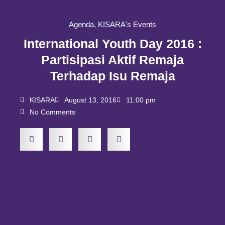
Agenda
,
KISARA's Events
International Youth Day 2016 :
Partisipasi Aktif Remaja
Terhadap Isu Remaja
KISARA
August 13, 2016
11:00 pm
No Comments