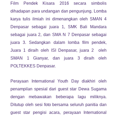
Film Pendek Kisara 2016 secara simbolis
dihadapan para undangan dan pengunjung. Lomba
karya tulis ilmiah ini dimenangkan oleh SMAN 4
Denpasar sebagai juara 1, SMK Bali Mandara
sebagai juara 2, dan SMA N 7 Denpasar sebagai
juara 3. Sedangkan dalam lomba film pendek,
Juara 1 diraih oleh ISI Denpasar, juara 2 oleh
SMAN 1 Gianyar, dan juara 3 diraih oleh
POLTEKKES Denpasar.
Perayaan International Youth Day diakhiri oleh
penampilan spesial dari guest star Dewa Sugama
dengan mebawakan beberapa lagu miliknya.
Ditutup oleh sesi foto bersama seluruh panitia dan
guest star pengisi acara, perayaan International