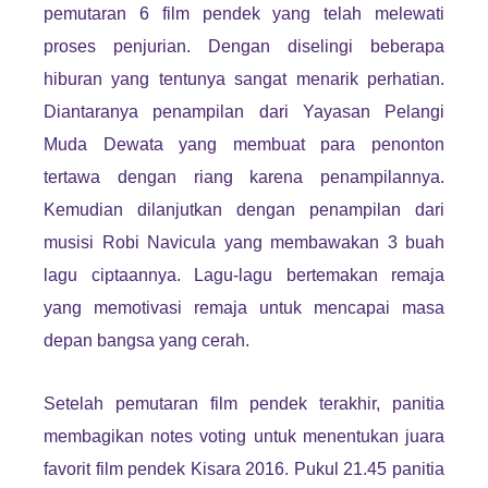
pemutaran 6 film pendek yang telah melewati
proses penjurian. Dengan diselingi beberapa
hiburan yang tentunya sangat menarik perhatian.
Diantaranya penampilan dari Yayasan Pelangi
Muda Dewata yang membuat para penonton
tertawa dengan riang karena penampilannya.
Kemudian dilanjutkan dengan penampilan dari
musisi Robi Navicula yang membawakan 3 buah
lagu ciptaannya. Lagu-lagu bertemakan remaja
yang memotivasi remaja untuk mencapai masa
depan bangsa yang cerah.
Setelah pemutaran film pendek terakhir, panitia
membagikan notes voting untuk menentukan juara
favorit film pendek Kisara 2016. Pukul 21.45 panitia