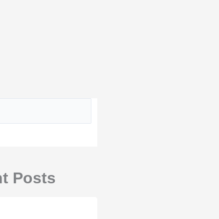
t Posts