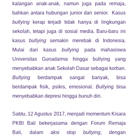
kalangan anak-anak, namun juga pada remaja,
bahkan antara hubungan junior dan senior. Kasus
bullying
kerap terjadi tidak hanya di lingkungan
sekolah, tetapi juga di sosial media. Baru-baru ini
kasus
bullying
semakin merebak di Indonesia.
Mulai dari kasus
bullying
pada mahasiswa
Universitas Gunadarma hingga bullying yang
menyebabkan anak Sekolah Dasar sebagai korban.
Bullying
berdampak sangat banyak, bisa
berdampak fisik, psikis, emosional.
Bullying
bisa
menyebabkan depresi hingga bunuh diri.
Sabtu, 12 Agustus 2017, menjadi momentum Kisara
PKBI Bali bekerjasama dengan Forum Remaja
Bali, dalam aksi
stop
bullying
, dengan