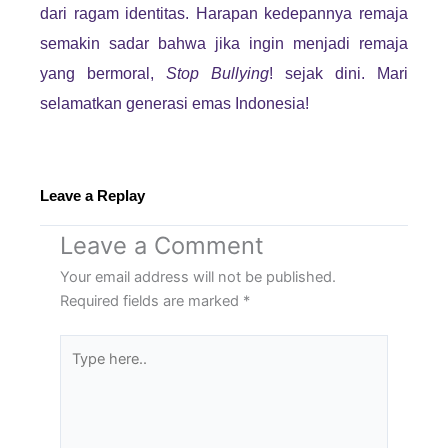
dari ragam identitas. Harapan kedepannya remaja
semakin sadar bahwa jika ingin menjadi remaja
yang bermoral,
Stop Bullying
! sejak dini. Mari
selamatkan generasi emas Indonesia!
Leave a Replay
Leave a Comment
Your email address will not be published.
Required fields are marked
*
Type
here..