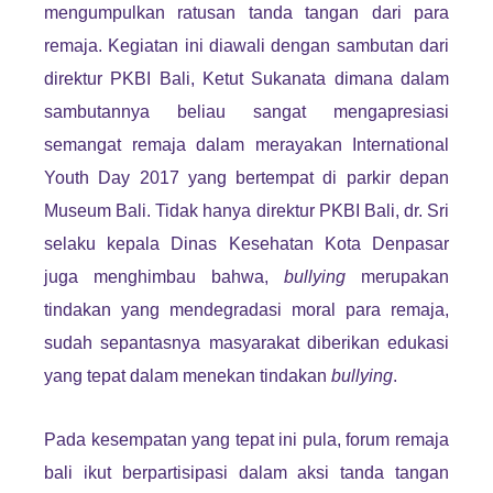
mengumpulkan ratusan tanda tangan dari para
remaja. Kegiatan ini diawali dengan sambutan dari
direktur PKBI Bali, Ketut Sukanata dimana dalam
sambutannya beliau sangat mengapresiasi
semangat remaja dalam merayakan International
Youth Day 2017 yang bertempat di parkir depan
Museum Bali. Tidak hanya direktur PKBI Bali, dr. Sri
selaku kepala Dinas Kesehatan Kota Denpasar
juga menghimbau bahwa,
bullying
merupakan
tindakan yang mendegradasi moral para remaja,
sudah sepantasnya masyarakat diberikan edukasi
yang tepat dalam menekan tindakan
bullying
.
Pada kesempatan yang tepat ini pula, forum remaja
bali ikut berpartisipasi dalam aksi tanda tangan