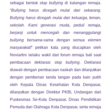
sebagai bentuk
stop bullying
di kalangan remaja.
“
Bullying harus dicegah mulai dari sekarang.
Bullying harus dicegah mulai dari keluarga, teman,
sekolah. Kami generasi muda, peduli remaja,
berjanji untuk mencegah dan menanggulangi
bullying bersama-sama dengan semua elemen
masyarakat!
” petikan kata yang diucapkan oleh
Noviartini selaku wakil dari forum remaja bali saat
pembacaan deklarasi
stop bullying
. Deklarasi
diawali dengan pembacaan naskah dan dilanjutkan
dengan pemberian tanda tangan pada kain putih
oleh Kepala Dinas Kesehatan Kota Denpasar,
dilanjutkan dengan Direktur PKBI, Undangan dari
Puskesmas Se-Kota Denpasar, Dinas Pendidikan
Pemuda dan Olahraga Kota Denpasar, serta remaja