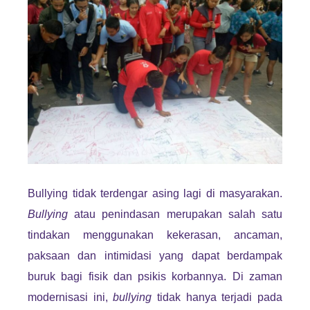
Bullying tidak terdengar asing lagi di masyarakan.
Bullying
atau penindasan merupakan salah satu
tindakan menggunakan kekerasan, ancaman,
paksaan dan intimidasi yang dapat berdampak
buruk bagi fisik dan psikis korbannya. Di zaman
modernisasi ini,
bullying
tidak hanya terjadi pada