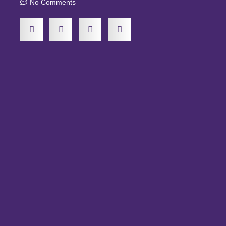
No Comments