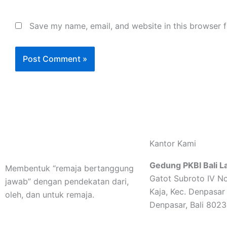
Save my name, email, and website in this browser f
Kantor Kami
Gedung PKBI Bali La
Membentuk “remaja bertanggung
Gatot Subroto IV No
jawab” dengan pendekatan dari,
Kaja, Kec. Denpasar
oleh, dan untuk remaja.
Denpasar, Bali 802