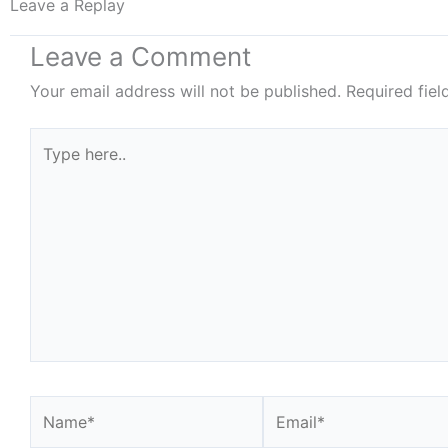
Leave a Replay
Leave a Comment
Your email address will not be published.
Required fie
Type
here..
Name*
Email*