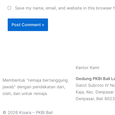
Save my name, email, and website in this browser f
Kantor Kami
Gedung PKBI Bali La
Membentuk “remaja bertanggung
Gatot Subroto IV No
jawab” dengan pendekatan dari,
Kaja, Kec. Denpasar
oleh, dan untuk remaja.
Denpasar, Bali 802
© 2026 Kisara – PKBI Bali