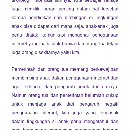
teknologi informasi lainnya. Kita sebagai remaja
juga memiliki peran penting dalam hal tersebut
karena pendidikan dan bimbingan di lingkungan
anak bisa didapat dari mana saja, anak-anak juga
perlu diajak komunikasi mengenai penggunaan
internet yang baik tidak hanya dari orang tua tetapi
juga orang disekitarnya yaitu kita.
Pemerintah dan orang tua memang berkewajiban
membimbing anak dalam penggunaan internet dan
agar terhindar dari pengaruh buruk dunia maya.
Namun orang tua dan pemerintah belumlah cukup
untuk menjaga anak dari pengaruh negatif
penggunaan internet, kita juga yang termasuk
dalam lingkungan si anak perlu mengetahui dan