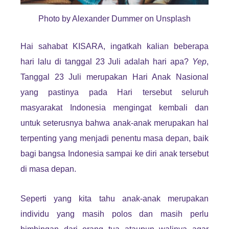
Photo by Alexander Dummer on Unsplash
Hai sahabat KISARA, ingatkah kalian beberapa
hari lalu di tanggal 23 Juli adalah hari apa?
Yep
,
Tanggal 23 Juli merupakan Hari Anak Nasional
yang pastinya pada Hari tersebut seluruh
masyarakat Indonesia mengingat kembali dan
untuk seterusnya bahwa anak-anak merupakan hal
terpenting yang menjadi penentu masa depan, baik
bagi bangsa Indonesia sampai ke diri anak tersebut
di masa depan.
Seperti yang kita tahu anak-anak merupakan
individu yang masih polos dan masih perlu