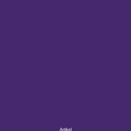
Artikel