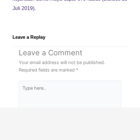
Juli 2019).
Leave a Replay
Leave a Comment
Your email address will not be published.
Required fields are marked
*
Type
here..