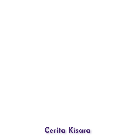
Cerita Kisara