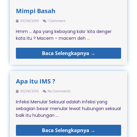
Mimpi Basah
30/08/2010
1 Comment
Hmm … Apa yang kebayang kalo’ kita denger
kata itu ? Macem – macem deh ...
Baca Selengkapnya →
Apa itu IMS ?
30/08/2010
No Comments
Infeksi Menular Seksual adalah infeksi yang
sebagian besar menular lewat hubungan seksual
baik itu hubungan ...
Baca Selengkapnya →