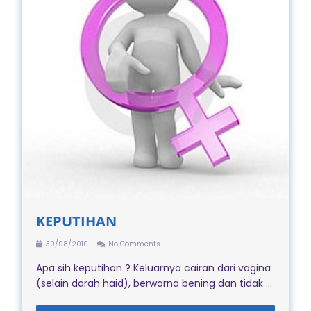
KEPUTIHAN
30/08/2010
No Comments
Apa sih keputihan ? Keluarnya cairan dari vagina
(selain darah haid), berwarna bening dan tidak ...