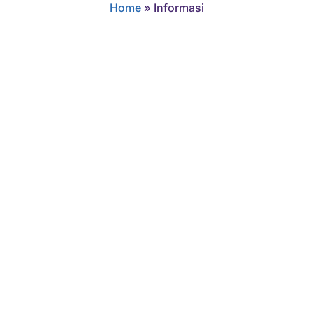
Home
»
Informasi